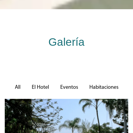
Galería
All
El Hotel
Eventos
Habitaciones