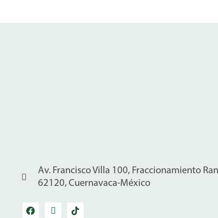
Av. Francisco Villa 100, Fraccionamiento Ra
62120, Cuernavaca-México