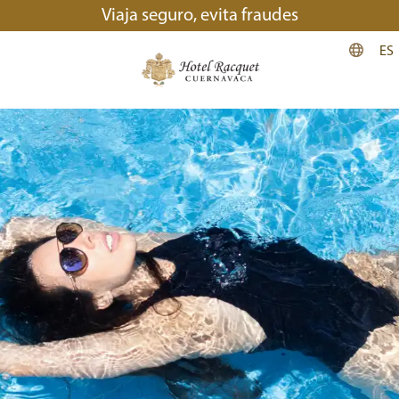
Viaja seguro, evita fraudes
ES
Acceder