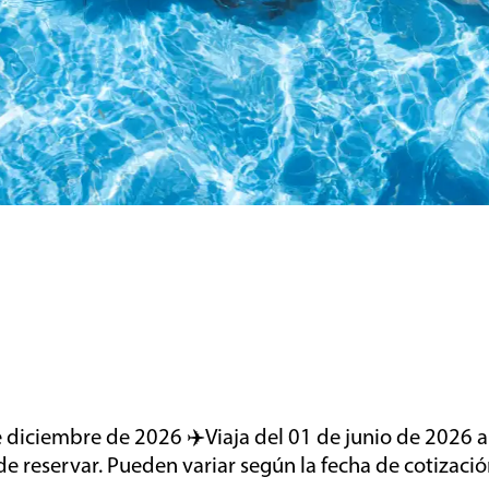
e diciembre de 2026 ✈️Viaja del 01 de junio de 2026 a
 reservar. Pueden variar según la fecha de cotizació