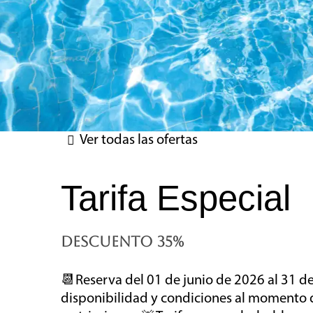
Ver todas las ofertas
Tarifa Especial
DESCUENTO 35%
📆Reserva del 01 de junio de 2026 al 31 d
disponibilidad y condiciones al momento de