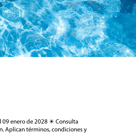
l 09 enero de 2028 ✴️ Consulta
n. Aplican términos, condiciones y